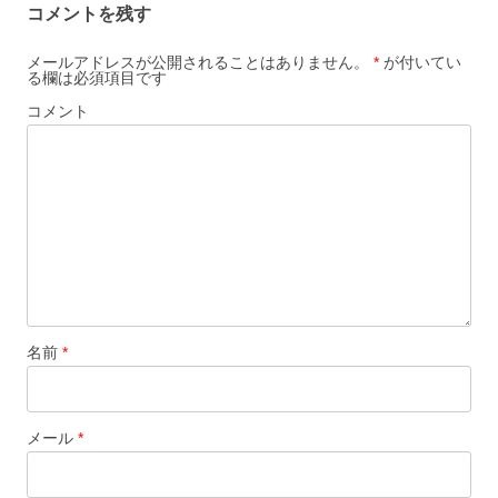
コメントを残す
メールアドレスが公開されることはありません。
*
が付いてい
る欄は必須項目です
コメント
名前
*
メール
*