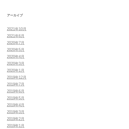
アーカイブ
2021年10月
2021年6月
2020年7月
2020年5月
2020年4月
2020年3月
2020年1月
2019年12月
2019年7月
2019年6月
2019年5月
2019年4月
2019年3月
2019年2月
2019年1月