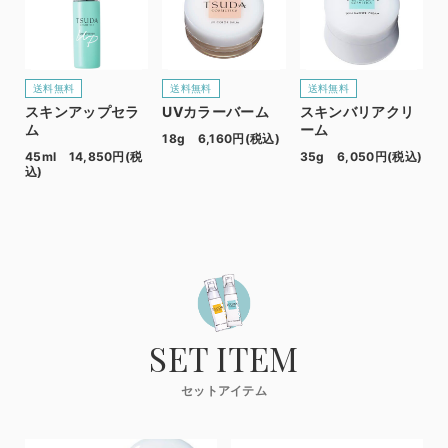
送料無料
送料無料
送料無料
スキンアップセラ
UVカラーバーム
スキンバリアクリ
ム
ーム
18g 6,160円(税込)
45ml 14,850円(税
35g 6,050円(税込)
込)
SET ITEM
セットアイテム