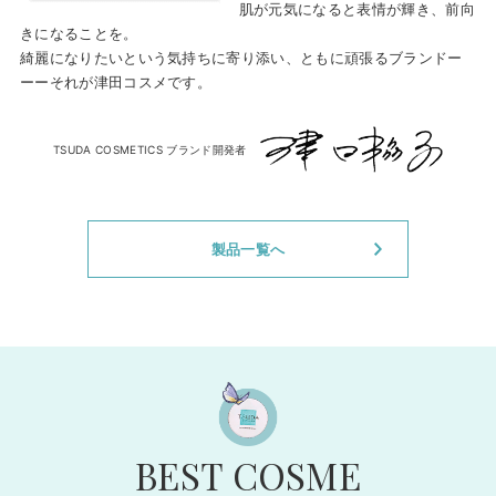
肌が元気になると表情が輝き、前向
きになることを。
綺麗になりたいという気持ちに寄り添い、
ともに頑張るブランドー
ーーそれが津田コスメです。
TSUDA COSMETICS ブランド開発者
製品一覧へ
BEST COSME