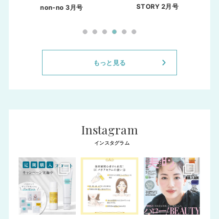
STORY 2月号
non-no 3月号
もっと見る
Instagram
インスタグラム