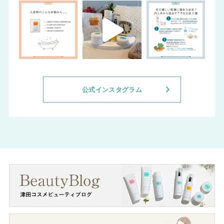
公式インスタグラム