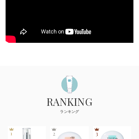
RANKING
ランキング
1
2
3