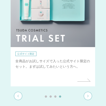
公式サイト限定
全商品がお試しサイズで入った公式サイト限定の
セット。まずは試してみたいという方へ。