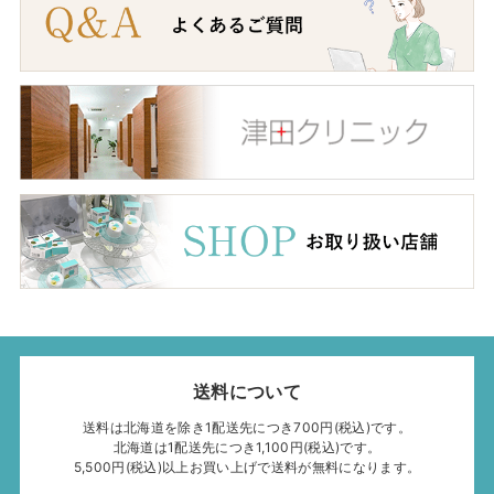
送料について
送料は北海道を除き1配送先につき700円(税込)です。
北海道は1配送先につき1,100円(税込)です。
5,500円(税込)以上お買い上げで送料が無料になります。