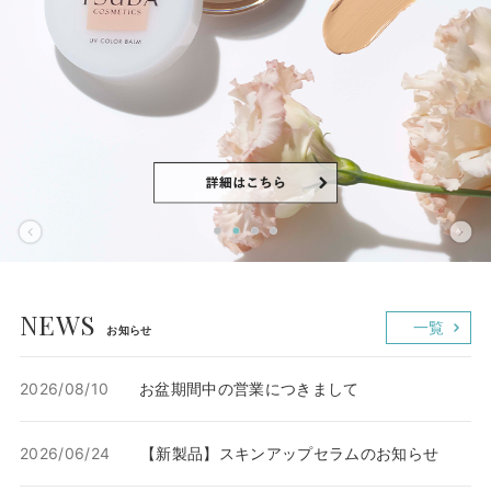
NEWS
一覧
お知らせ
2026/08/10
お盆期間中の営業につきまして
2026/06/24
【新製品】スキンアップセラムのお知らせ