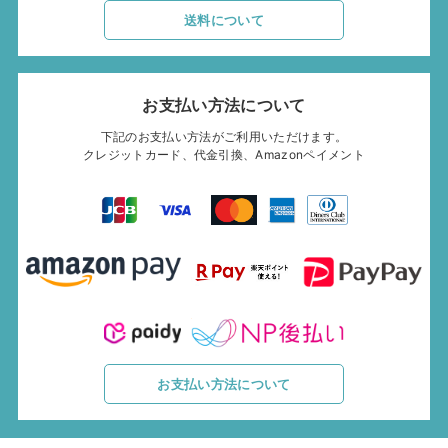
送料について
お支払い方法について
下記のお支払い方法がご利用いただけます。
クレジットカード、代金引換、Amazonペイメント
お支払い方法について