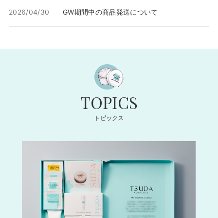
2026/04/30
GW期間中の商品発送について
TOPICS
トピックス