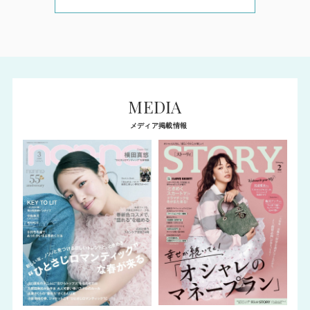
MEDIA
メディア掲載情報