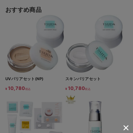
おすすめ商品
UVバリアセット(NP)
スキンバリアセット
10,780
10,780
¥
¥
税込
税込