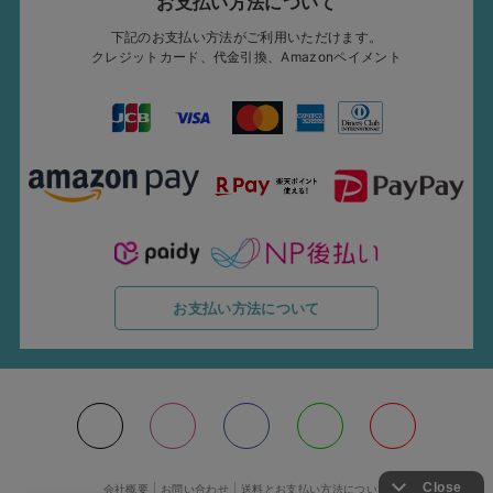
お支払い方法について
下記のお支払い方法がご利用いただけます。
クレジットカード、代金引換、Amazonペイメント
お支払い方法について
会社概要
お問い合わせ
送料とお支払い方法について