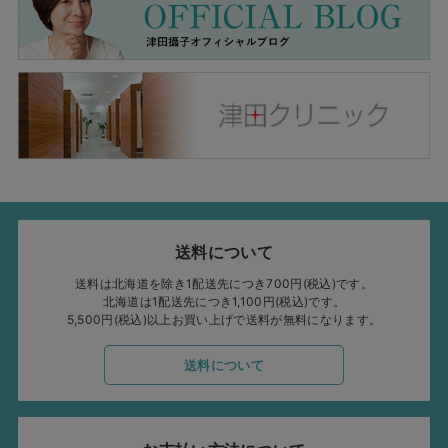
送料について
送料は北海道を除き1配送先につき700円(税込)です。
北海道は1配送先につき1,100円(税込)です。
5,500円(税込)以上お買い上げで送料が無料になります。
送料について