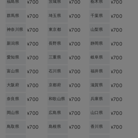
福島県
700
茨城県
700
栃木県
700
¥
¥
¥
群馬県
700
埼玉県
700
千葉県
700
¥
¥
¥
神奈川県
700
東京都
700
山梨県
700
¥
¥
¥
新潟県
700
長野県
700
静岡県
700
¥
¥
¥
愛知県
700
三重県
700
岐阜県
700
¥
¥
¥
富山県
700
石川県
700
福井県
700
¥
¥
¥
大阪府
700
京都府
700
滋賀県
700
¥
¥
¥
奈良県
700
和歌山県
700
兵庫県
700
¥
¥
¥
岡山県
700
広島県
700
山口県
700
¥
¥
¥
鳥取県
700
島根県
700
香川県
700
¥
¥
¥