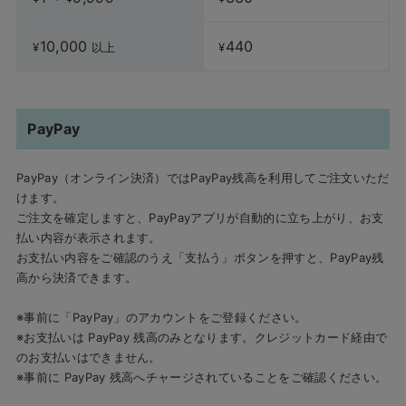
10,000
440
¥
以上
¥
PayPay
PayPay（オンライン決済）ではPayPay残高を利用してご注文いただ
けます。
ご注文を確定しますと、PayPayアプリが自動的に立ち上がり、お支
払い内容が表示されます。
お支払い内容をご確認のうえ「支払う」ボタンを押すと、PayPay残
高から決済できます。
※事前に「PayPay」のアカウントをご登録ください。
※お支払いは PayPay 残高のみとなります。クレジットカード経由で
のお支払いはできません。
※事前に PayPay 残高へチャージされていることをご確認ください。