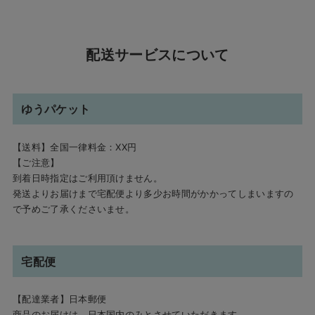
配送サービスについて
ゆうパケット
【送料】全国一律料金：XX円
【ご注意】
到着日時指定はご利用頂けません。
発送よりお届けまで宅配便より多少お時間がかかってしまいますの
で予めご了承くださいませ。
宅配便
【配達業者】日本郵便
商品のお届けは、日本国内のみとさせていただきます。