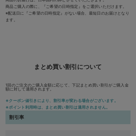
商品ご購入の際に、『ご希望の日時指定』をご選択いただけます。
※配送日に『ご希望の日時指定』がない場合、最短日のお届けとなり
ます。
まとめ買い割引について
1回のご注文のご購入金額に応じて、下記まとめ買い割引がご購入金
額に対して適用されます。
クーポン値引きにより、割引率が変わる場合がございます。
ポイント利用時は、まとめ買い割引は適用されません。
割引率