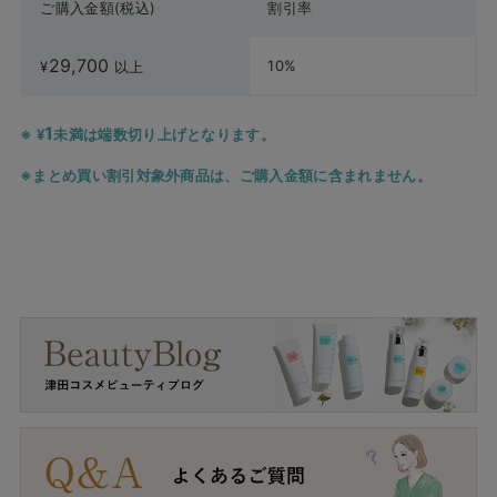
ご購入金額(税込)
割引率
29,700
10%
¥
以上
1
¥
未満は端数切り上げとなります。
まとめ買い割引対象外商品は、ご購入金額に含まれません。