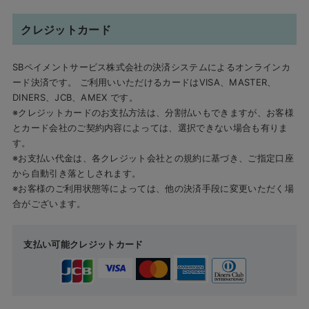
クレジットカード
SBペイメントサービス株式会社の決済システムによるオンラインカ
ード決済です。 ご利用いいただけるカードはVISA、MASTER、
DINERS、JCB、AMEX です。
※クレジットカードのお支払方法は、分割払いもできますが、お客様
とカード会社のご契約内容によっては、選択できない場合も有りま
す。
※お支払い代金は、各クレジット会社との規約に基づき、ご指定口座
から自動引き落としされます。
※お客様のご利用状態等によっては、他の決済手段に変更いただく場
合がございます。
支払い可能クレジットカード