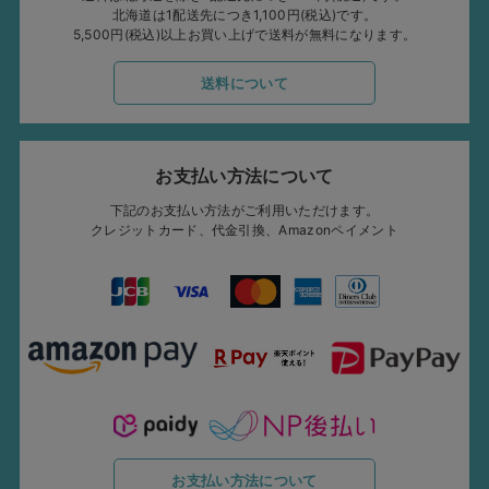
北海道は1配送先につき1,100円(税込)です。
5,500円(税込)以上お買い上げで送料が無料になります。
送料について
お支払い方法について
下記のお支払い方法がご利用いただけます。
クレジットカード、代金引換、Amazonペイメント
お支払い方法について