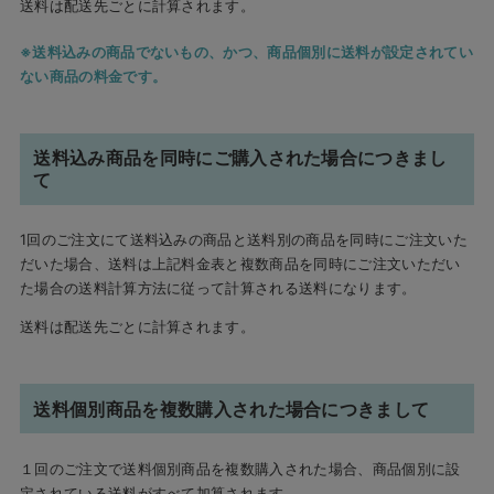
送料は配送先ごとに計算されます。
送料込みの商品でないもの、かつ、商品個別に送料が設定されてい
ない商品の料金です。
送料込み商品を同時にご購入された場合につきまし
て
1回のご注文にて送料込みの商品と送料別の商品を同時にご注文いた
だいた場合、送料は上記料金表と複数商品を同時にご注文いただい
た場合の送料計算方法に従って計算される送料になります。
送料は配送先ごとに計算されます。
送料個別商品を複数購入された場合につきまして
１回のご注文で送料個別商品を複数購入された場合、商品個別に設
定されている送料がすべて加算されます。