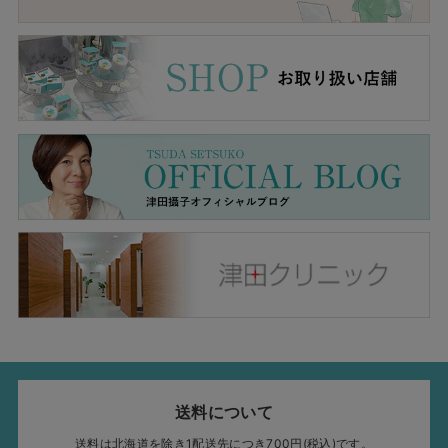
送料について
送料は北海道を除き1配送先につき700円(税込)です。