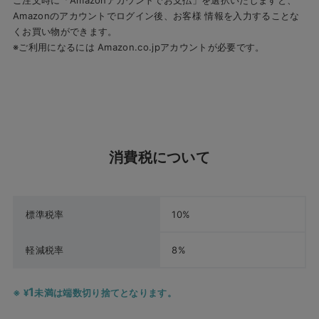
ご注文時に「Amazonアカウントでお支払」を選択いたしますと、
Amazonのアカウントでログイン後、お客様 情報を入力することな
くお買い物ができます。
※ご利用になるには Amazon.co.jpアカウントが必要です。
消費税について
標準税率
10%
軽減税率
8%
1
¥
未満は端数切り捨てとなります。