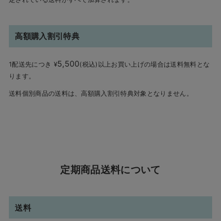
高額購入割引特典
5,500
1配送先につき
¥
(税込)以上お買い上げの場合は送料無料とな
ります。
送料個別商品の送料は、高額購入割引特典対象となりません。
定期商品送料について
送料