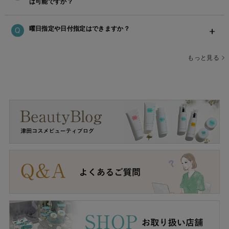
は可能ですか？
曜日指定や日付指定はできますか？
もっと見る