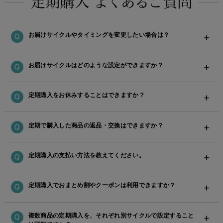
お届けサイクルやタイミングを変更したい場合は？
お届けサイクルはどのような設定ができますか？
定期購入をお休みすることはできますか？
定期で購⼊した商品の返品・交換はできますか？
定期購入の支払い方法を教えてください。
定期購入でおまとめ割やクーポンは利用できますか？
複数商品の定期購入を、それぞれ別サイクルで設定すること