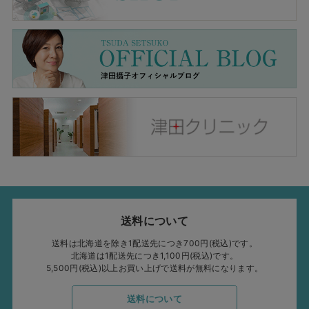
送料について
送料は北海道を除き1配送先につき700円(税込)です。
北海道は1配送先につき1,100円(税込)です。
5,500円(税込)以上お買い上げで送料が無料になります。
送料について