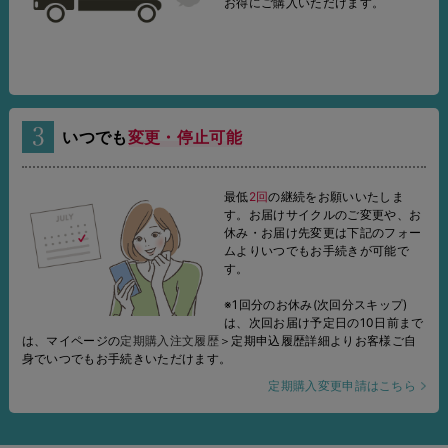
お得にご購入いただけます。
いつでも
変更・停止可能
最低
2回
の継続をお願いいたしま
す。
お届けサイクルのご変更や、お
休み・お届け先変更は下記のフォー
ムよりいつでもお手続きが可能で
す。
※1回分のお休み(次回分スキップ)
は、次回お届け予定日の10日前まで
は、マイページの
定期購入注文履歴
＞定期申込履歴詳細よりお客様ご自
身でいつでもお手続きいただけます。
定期購入変更申請はこちら