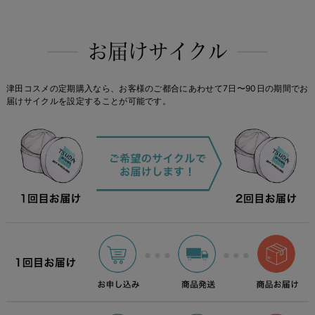
津田コスメの定期購入なら、お客様のご都合にあわせて7日〜90日の期間でお
届けサイクルを設定することが可能です。