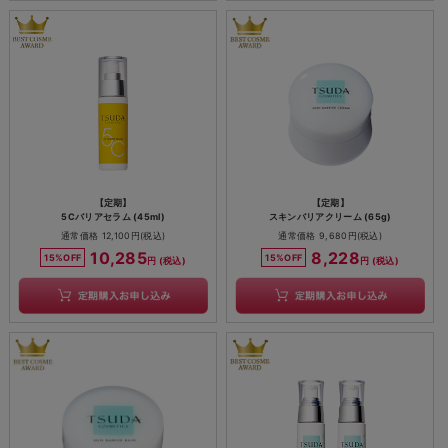
【定期】
【定期】
5Cバリアセラム (45ml)
スキンバリアクリーム (65g)
通常価格 12,100円(税込)
通常価格 9,680円(税込)
10,285
8,228
15%OFF
15%OFF
円 (税込)
円 (税込)