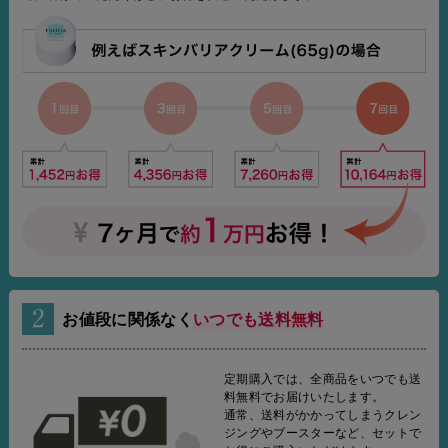
お値段に関係なく
いつでも送料無料
定期購入では、全商品をいつでも送
料無料でお届けいたします。
通常、送料がかかってしまうクレン
ジングやブースターなど、セットで