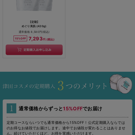
【定期】
めぐり美肌 (420g)
通常価格 8,580円(税込)
7,293
15%OFF
円 (税込)
通常価格からずっと
15%OFF
でお届け
定期コースならいつでも通常価格から15%OFF！公式定期購入ならでは
のお得なお値段でお届けします。途中でお値段が変わることはありませ
ん。続けていただくほど、お得を実感いただけます。