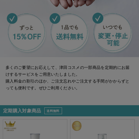
多くのご要望にお応えして、津田コスメの一部商品を定期的にお届
けするサービスをご用意いたしました。
購入料金の割引のほか、ご注文忘れやご注文する手間がかからずと
っても便利です。ぜひご利用ください。
定期購入対象商品
送料無料