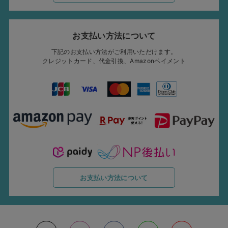
お支払い方法について
下記のお支払い方法がご利用いただけます。
クレジットカード、代金引換、Amazonペイメント
お支払い方法について