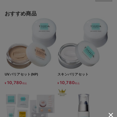
おすすめ商品
UVバリアセット(NP)
スキンバリアセット
10,780
10,780
¥
¥
税込
税込