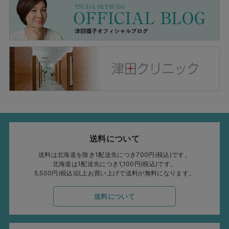
送料について
送料は北海道を除き1配送先につき700円(税込)です。
北海道は1配送先につき1,100円(税込)です。
5,500円(税込)以上お買い上げで送料が無料になります。
送料について