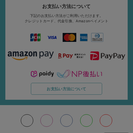
お支払い方法について
下記のお支払い方法がご利用いただけます。
クレジットカード、代金引換、Amazonペイメント
お支払い方法について