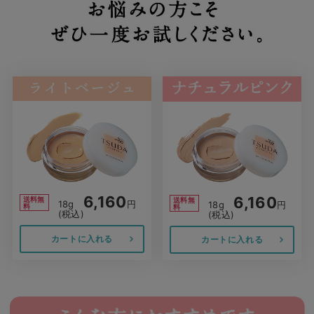
6,160
6,160
送料無
送料無
18g
円
18g
円
料
料
(税込)
(税込)
カートに入れる
カートに入れる