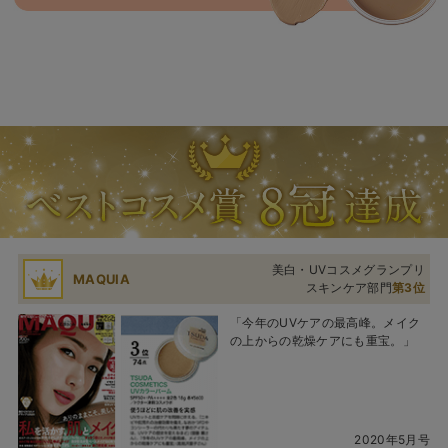
美白・UVコスメグランプリ
MAQUIA
スキンケア部門
第3位
「今年のUVケアの最高峰。メイク
の上からの乾燥ケアにも重宝。」
2020年5月号