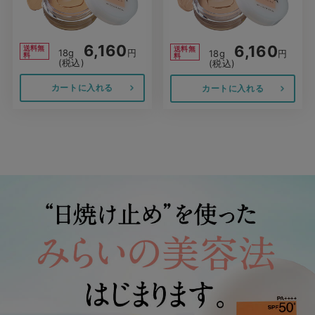
6,160
6,160
送料無
送料無
18g
円
18g
円
料
料
(税込)
(税込)
カートに入れる
カートに入れる