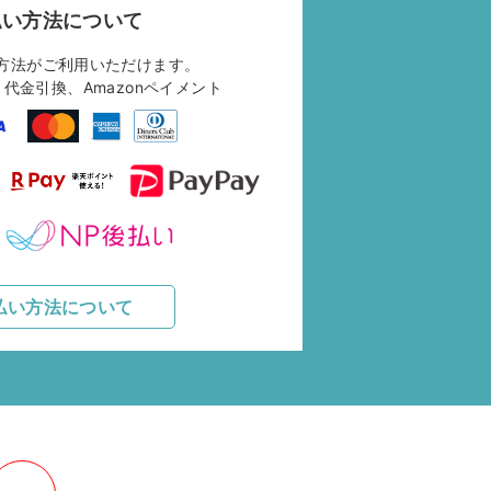
払い方法について
方法がご利用いただけます。
代金引換、Amazonペイメント
払い方法について