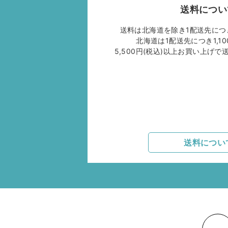
送料につい
送料は北海道を除き1配送先につき
北海道は1配送先につき1,10
5,500円(税込)以上お買い上げ
送料につい