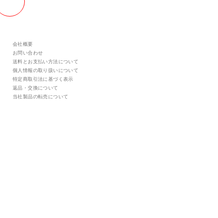
会社概要
お問い合わせ
送料とお支払い方法について
個人情報の取り扱いについて
特定商取引法に基づく表示
返品・交換について
当社製品の転売について