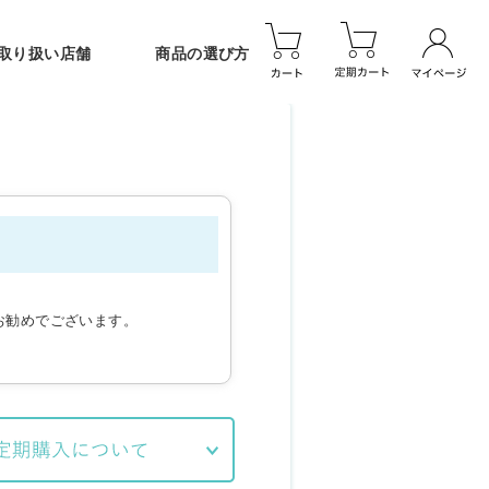
取り扱い店舗
商品の選び方
お勧めでございます。