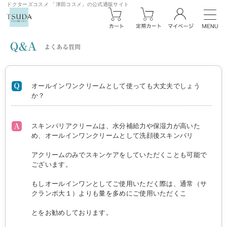
ドクターズコスメ 「津田コスメ」の公式通販サイト
オールインワンクリームとして使っても大丈夫でしょう
か？
スキンバリアクリームは、水分補給力や保湿力が高いた
め、オールインワンクリームとして洗顔後スキンバリ
アクリームのみでスキンケアをしていただくことも可能で
ございます。
もしオールインワンとしてご使用いただく際は、通常（サ
クランボ大１）よりも量を多めにご使用いただくこ
とをお勧めしております。