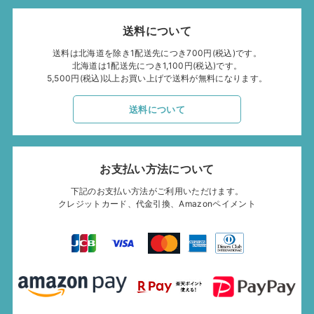
送料について
送料は北海道を除き1配送先につき700円(税込)です。
北海道は1配送先につき1,100円(税込)です。
5,500円(税込)以上お買い上げで送料が無料になります。
送料について
お支払い方法について
下記のお支払い方法がご利用いただけます。
クレジットカード、代金引換、Amazonペイメント