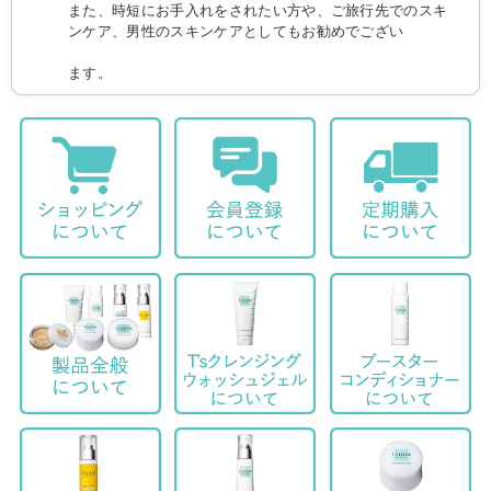
また、時短にお手入れをされたい方や、ご旅行先でのスキ
ンケア、男性のスキンケアとしてもお勧めでござい
ます。