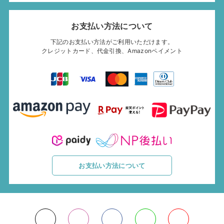
お支払い方法について
下記のお支払い方法がご利用いただけます。
クレジットカード、代金引換、Amazonペイメント
お支払い方法について