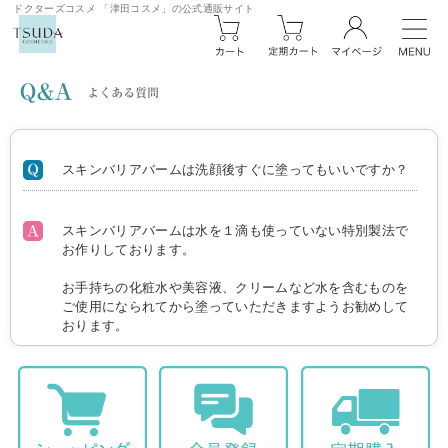
ドクターズコスメ 「津田コスメ」の公式通販サイト
スキンバリアバームは洗顔後すぐに塗ってもいいですか？
スキンバリアバームは水を１滴も使っていない特別製法で
お作りしております。
お手持ちの化粧水や美容液、クリームなど水を含むものを
ご使用になられてから塗っていただきますようお勧めして
おります。