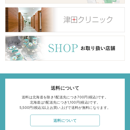
送料について
送料は北海道を除き1配送先につき700円(税込)です。
北海道は1配送先につき1,100円(税込)です。
5,500円(税込)以上お買い上げで送料が無料になります。
送料について