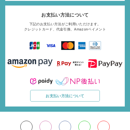
お支払い方法について
下記のお支払い方法がご利用いただけます。
クレジットカード、代金引換、Amazonペイメント
お支払い方法について