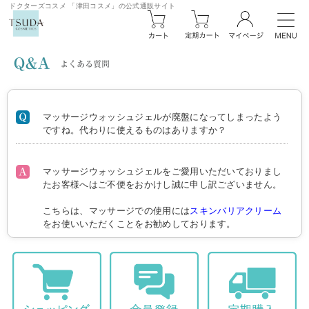
ドクターズコスメ 「津田コスメ」の公式通販サイト
マッサージウォッシュジェルが廃盤になってしまったよう
ですね。代わりに使えるものはありますか？
マッサージウォッシュジェルをご愛用いただいておりまし
たお客様へはご不便をおかけし誠に申し訳ございません。
こちらは、マッサージでの使用には
スキンバリアクリーム
をお使いいただくことをお勧めしております。