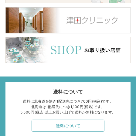
送料について
送料は北海道を除き1配送先につき700円(税込)です。
北海道は1配送先につき1,100円(税込)です。
5,500円(税込)以上お買い上げで送料が無料になります。
送料について