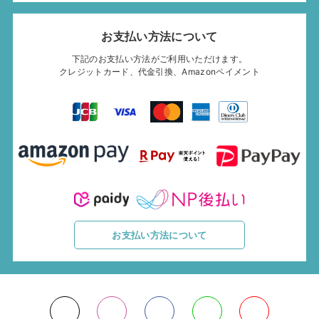
お支払い方法について
下記のお支払い方法がご利用いただけます。
クレジットカード、代金引換、Amazonペイメント
お支払い方法について