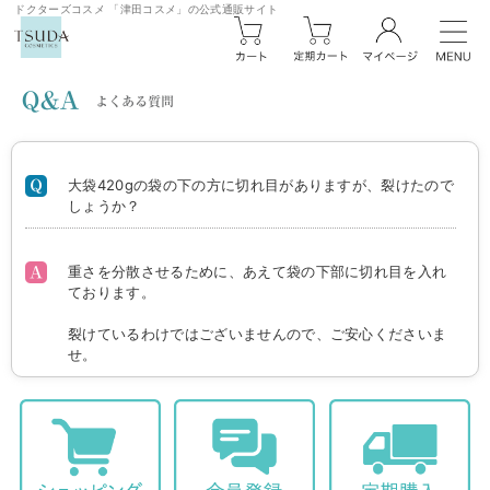
ドクターズコスメ 「津田コスメ」の公式通販サイト
大袋420gの袋の下の方に切れ目がありますが、裂けたので
しょうか？
重さを分散させるために、あえて袋の下部に切れ目を入れ
ております。
裂けているわけではございませんので、ご安心くださいま
せ。