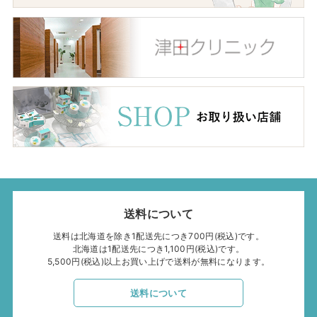
送料について
送料は北海道を除き1配送先につき700円(税込)です。
北海道は1配送先につき1,100円(税込)です。
5,500円(税込)以上お買い上げで送料が無料になります。
送料について