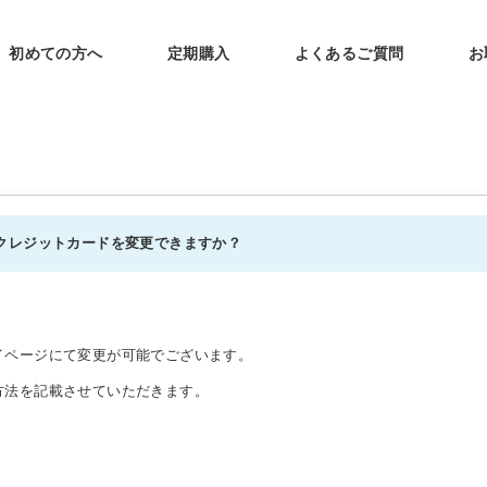
初めての方へ
定期購入
よくあるご質問
お
クレジットカードを変更できますか？
イページにて変更が可能でございます。
方法を記載させていただきます。