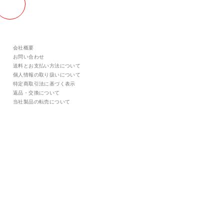
会社概要
お問い合わせ
送料とお支払い方法について
個人情報の取り扱いについて
特定商取引法に基づく表示
返品・交換について
当社製品の転売について