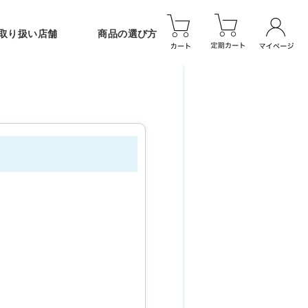
取り扱い店舗
商品の選び方