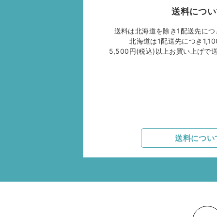
送料につい
送料は北海道を除き1配送先につき
北海道は1配送先につき1,10
5,500円(税込)以上お買い上げ
送料につい