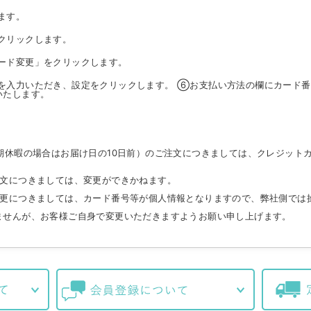
ます。
クリックします。
ード変更」をクリックします。
を入力いただき、設定をクリックします。 ⑥お支払い方法の欄にカード番
いたします。
期休暇の場合はお届け日の10日前）のご注文につきましては、クレジット
注文につきましては、変更ができかねます。
変更につきましては、カード番号等が個人情報となりますので、弊社側では
ませんが、お客様ご自身で変更いただきますようお願い申し上げます。