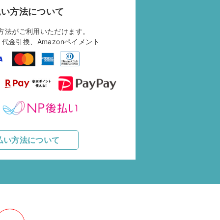
払い方法について
方法がご利用いただけます。
代金引換、Amazonペイメント
払い方法について