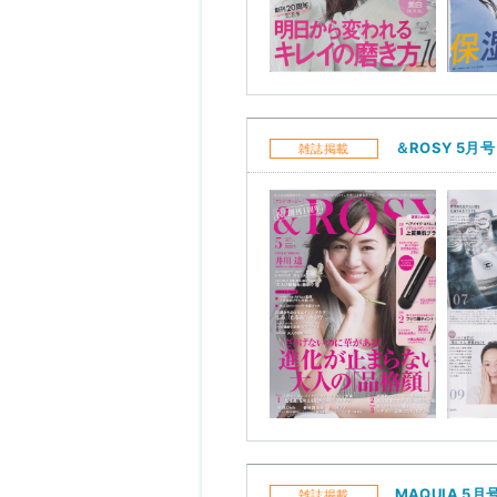
＆ROSY 5月号
雑誌掲載
MAQUIA 5月
雑誌掲載