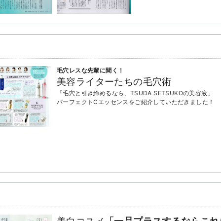
毛穴レスな先輩に聞く！
美容ライターたちの毛穴術
「毛穴と引き締めるなら、TSUDA SETSUKOの美容液」
パーフェクトCエッセンスをご紹介していただきました！