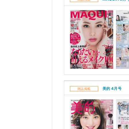
美的 4月号
雑誌掲載