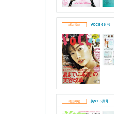
VOCE 6月号
雑誌掲載
美ST 5月号
雑誌掲載