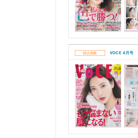
VOCE 4月号
雑誌掲載