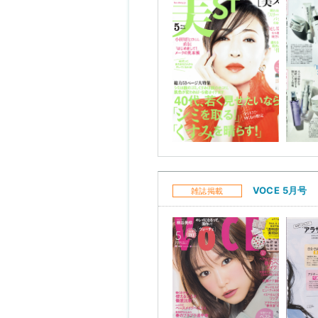
VOCE 5月号
雑誌掲載