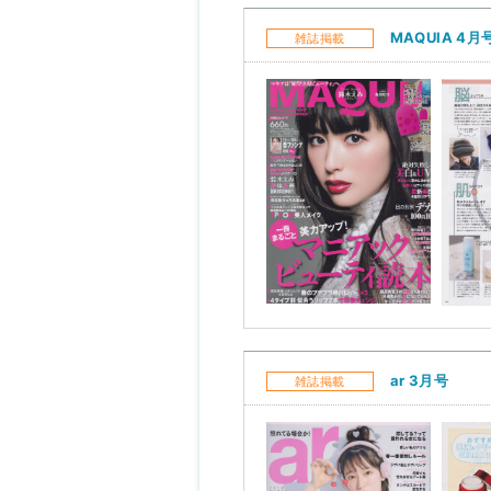
MAQUIA 4月
雑誌掲載
ar 3月号
雑誌掲載