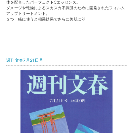
体を配合したパーフェクトCエッセンス。
ダメージや乾燥によるスカスカ不調肌のために開発されたフィルム
アップトリートメント。
２つ一緒に使うと相乗効果でさらに美肌に♡
週刊文春7月21日号