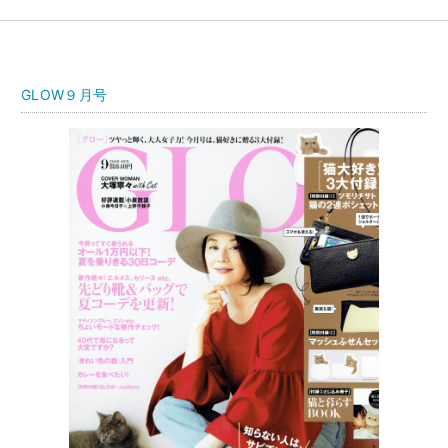
GLOW９月号