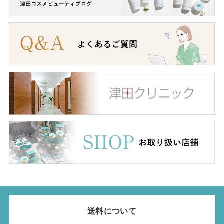
送料について