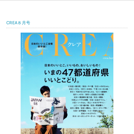
CREA８月号