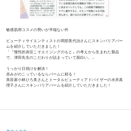
敏感肌用コスメの勢いが半端ない件
ビューティサイエンティストの岡部美代治さんにスキンバリアバー
ムを紹介していただきました！
「『慢性的炎症こそエイジングのもと』の考えから生まれた製品
で、津田先生のこだわりが詰まっていて面白い。」
うっかり日焼けを解決！
赤みがのこっているならバームに頼る！
美容家小林ひろ美さんとトータルビューティアドバイザーの水井真
理子さんにスキンバリアバームを紹介していただきました！