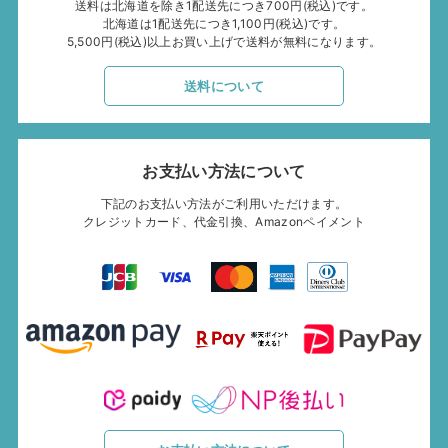
送料は北海道を除き1配送先につき700円(税込)です。
北海道は1配送先につき1,100円(税込)です。
5,500円(税込)以上お買い上げで送料が無料になります。
送料について
お支払い方法について
下記のお支払い方法がご利用いただけます。
クレジットカード、代金引換、Amazonペイメント