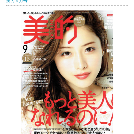
美的９月号