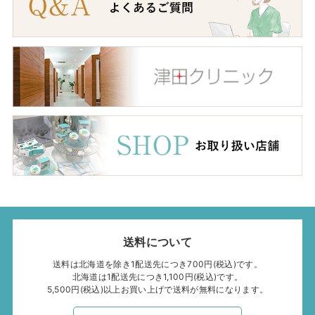
送料について
送料は北海道を除き1配送先につき700円(税込)です。
北海道は1配送先につき1,100円(税込)です。
5,500円(税込)以上お買い上げで送料が無料になります。