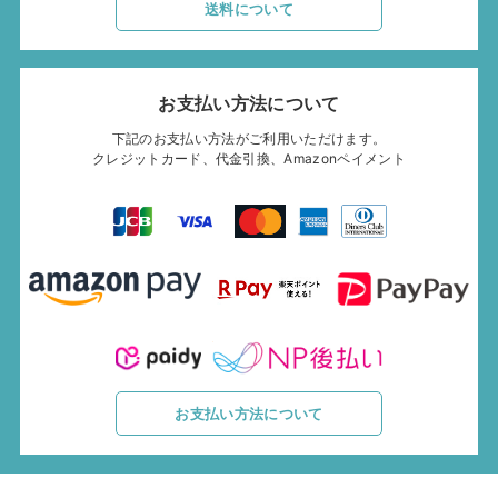
送料について
お支払い方法について
下記のお支払い方法がご利用いただけます。
クレジットカード、代金引換、Amazonペイメント
お支払い方法について