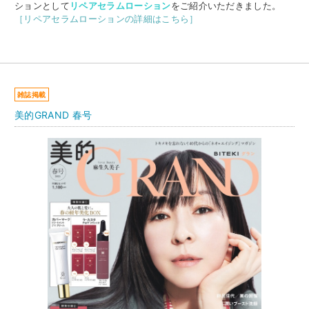
ションとして
リペアセラムローション
をご紹介いただきました。
［リペアセラムローションの詳細はこちら］
雑誌掲載
美的GRAND 春号