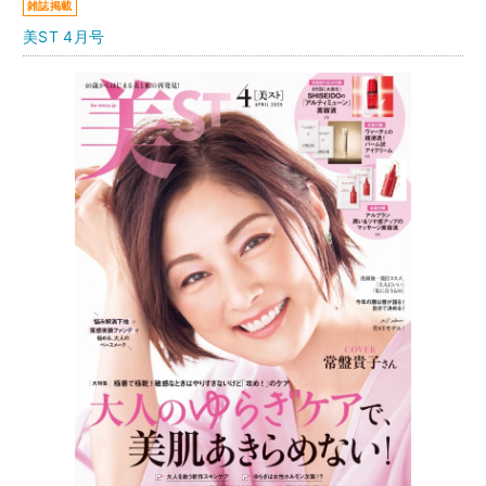
雑誌掲載
美ST 4月号