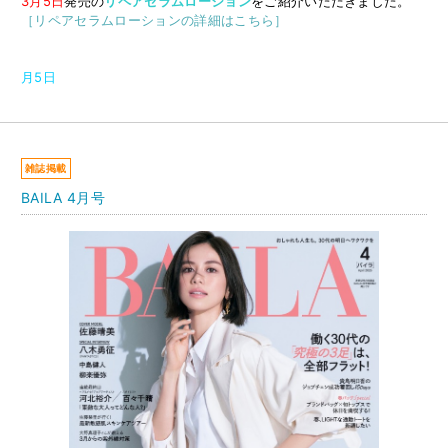
3月5日
発売の
リペアセラムローション
をご紹介いただきました。
［リペアセラムローションの詳細はこちら］
月5日
雑誌掲載
BAILA 4月号