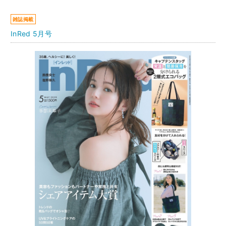
雑誌掲載
InRed 5月号